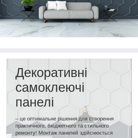
Декоративні
самоклеючі
панелі
– це оптимальне рішення для створення
практичного, бюджетного та стильного
ремонту! Монтаж панелей здійснюється