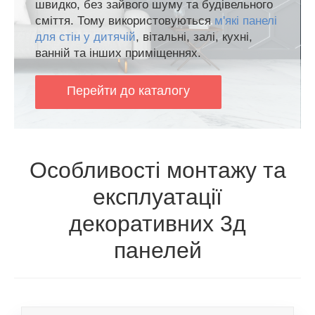
швидко, без зайвого шуму та будівельного
сміття. Тому використовуються
м'які панелі
для стін у дитячій
, вітальні, залі, кухні,
ванній та інших приміщеннях.
Перейти до каталогу
Особливості монтажу та
експлуатації
декоративних 3д
панелей