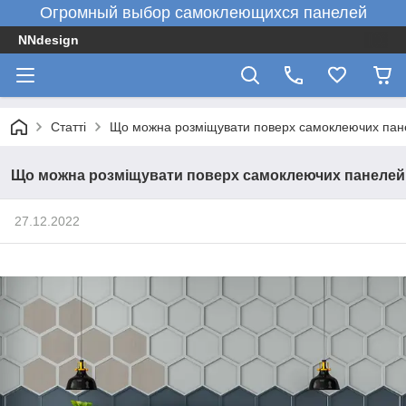
Огромный выбор самоклеющихся панелей
NNdesign
Статті
Що можна розміщувати поверх самоклеючих пан
Що можна розміщувати поверх самоклеючих панелей
27.12.2022