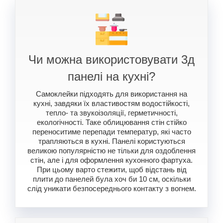
Чи можна використовувати 3д
панелі на кухні?
Самоклейки підходять для використання на
кухні, завдяки їх властивостям водостійкості,
тепло- та звукоізоляції, герметичності,
екологічності. Таке облицювання стін стійко
переноситиме перепади температур, які часто
трапляються в кухні. Панелі користуються
великою популярністю не тільки для оздоблення
стін, але і для оформлення кухонного фартуха.
При цьому варто стежити, щоб відстань від
плити до панелей була хоч би 10 см, оскільки
слід уникати безпосереднього контакту з вогнем.