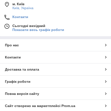
м. Київ
Київ, Україна
Контакти
Сьогодні вихідний
Показати весь графік роботи
Про нас
Контакти
Доставка та оплата
Графік роботи
Повна версія сайту
Сайт створено на маркетплейсі
Prom.ua