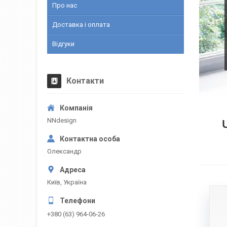
Про нас
Доставка і оплата
Відгуки
Контакти
NNdesign
Олександр
Київ, Україна
+380 (63) 964-06-26