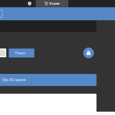
Кошик
Пошук...
Про 3D панелі