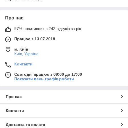
Про нас
97% позитивних з 242 відгуків за рік
Працює з 13.07.2018
м. Київ
Київ, Україна
Контакти
Сьогодні працює з 09:00 до 17:00
Показати весь графік роботи
Про нас
Контакти
Доставка та оплата