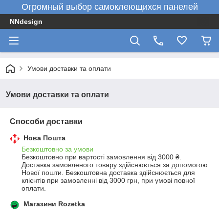
Огромный выбор самоклеющихся панелей
NNdesign
Умови доставки та оплати
Умови доставки та оплати
Способи доставки
Нова Пошта
Безкоштовно за умови
Безкоштовно при вартості замовлення від 3000 ₴.
Доставка замовленого товару здійснюється за допомогою 
Нової пошти. Безкоштовна доставка здійснюється для 
клієнтів при замовленні від 3000 грн, при умові повної 
оплати.
Магазини Rozetka