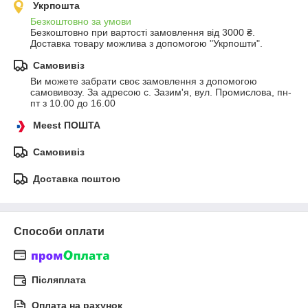
Укрпошта
Безкоштовно за умови
Безкоштовно при вартості замовлення від 3000 ₴.
Доставка товару можлива з допомогою "Укрпошти".
Самовивіз
Ви можете забрати своє замовлення з допомогою 
самовивозу. За адресою с. Зазим'я, вул. Промислова, пн-
пт з 10.00 до 16.00
Meest ПОШТА
Самовивіз
Доставка поштою
Способи оплати
Післяплата
Оплата на рахунок