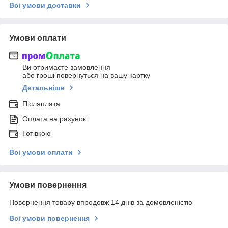
Всі умови доставки
Умови оплати
Ви отримаєте замовлення
або гроші повернуться на вашу картку
Детальніше
Післяплата
Оплата на рахунок
Готівкою
Всі умови оплати
Умови повернення
Повернення товару впродовж 14 днів за домовленістю
Всі умови повернення