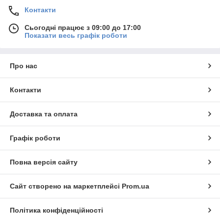
Контакти
Сьогодні працює з 09:00 до 17:00
Показати весь графік роботи
Про нас
Контакти
Доставка та оплата
Графік роботи
Повна версія сайту
Сайт створено на маркетплейсі
Prom.ua
Політика конфіденційності