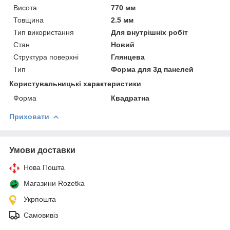
Висота
770 мм
Товщина
2.5 мм
Тип використання
Для внутрішніх робіт
Стан
Новий
Структура поверхні
Глянцева
Тип
Форма для 3д панелей
Користувальницькі характеристики
Форма
Квадратна
Приховати
Умови доставки
Нова Пошта
Магазини Rozetka
Укрпошта
Самовивіз