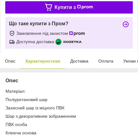
Купити з
Що таке купити з Пром?
Замовлення під захистом
Доступна доставка
Опис
Характеристики
Доставка
Оплата
Умови 
Опис
Матеріал:
Поліуретановий шар
Захисний шар із міцного ПВХ
Шар з декоративним зображенням
ПВХ особа
Клеюча основа