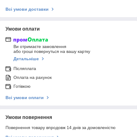
Всі умови доставки
Умови оплати
Ви отримаєте замовлення
або гроші повернуться на вашу картку
Детальніше
Післяплата
Оплата на рахунок
Готівкою
Всі умови оплати
Умови повернення
Повернення товару впродовж 14 днів за домовленістю