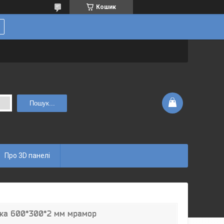
Кошик
Пошук...
Про 3D панелі
тка 600*300*2 мм мрамор