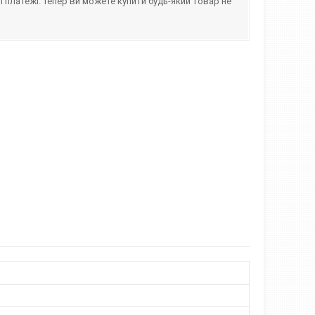
і платежі. Тепер ви можете купити будь-який товар не