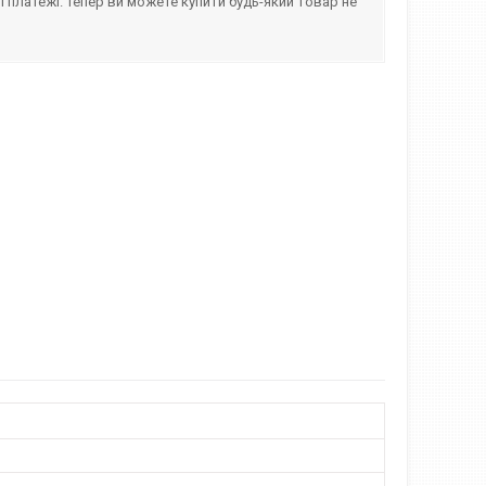
і платежі. Тепер ви можете купити будь-який товар не